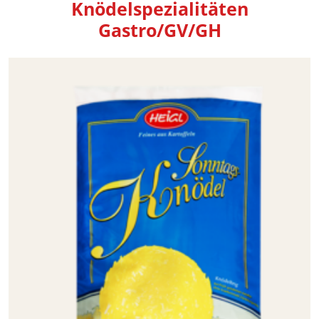
Knödelspezialitäten
Gastro/GV/GH