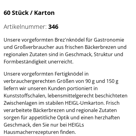
60 Stück / Karton
Artikelnummer:
346
Unsere vorgeformten Brez'nknödel für Gastronomie
und Großverbraucher aus frischen Bäckerbrezen und
regionalen Zutaten sind in Geschmack, Struktur und
Formbeständigkeit unerreicht.
Unsere vorgeformten Fertigknödel in
verbrauchergerechten Größen von 90 g und 150 g
liefern wir unseren Kunden portioniert in
Kunststoffschalen, lebensmittelgerecht beschichteten
Zwischenlagen im stabilen HEIGL-Umkarton. Frisch
verarbeitete Bäckerbrezen und regionale Zutaten
sorgen für appetitliche Optik und einen herzhaften
Geschmack, den Sie nur bei HEIGLs
Hausmacherrezepturen finden.