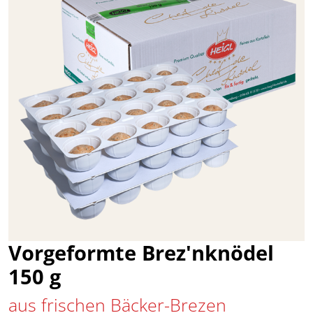
Vorgeformte Brez'nknödel
150 g
aus frischen Bäcker-Brezen