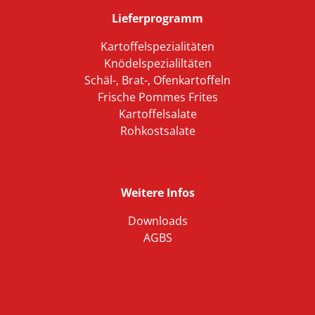
Lieferprogramm
Kartoffelspezialitäten
Knödelspezialiltäten
Schäl-, Brat-, Ofenkartoffeln
Frische Pommes Frites
Kartoffelsalate
Rohkostsalate
Weitere Infos
Downloads
AGBS