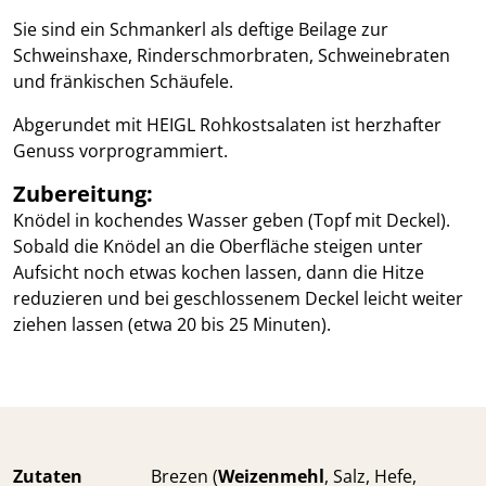
Sie sind ein Schmankerl als deftige Beilage zur
Schweinshaxe, Rinderschmorbraten, Schweinebraten
und fränkischen Schäufele.
Abgerundet mit HEIGL Rohkostsalaten ist herzhafter
Genuss vorprogrammiert.
Zubereitung:
Knödel in kochendes Wasser geben (Topf mit Deckel).
Sobald die Knödel an die Oberfläche steigen unter
Aufsicht noch etwas kochen lassen, dann die Hitze
reduzieren und bei geschlossenem Deckel leicht weiter
ziehen lassen (etwa 20 bis 25 Minuten).
Zutaten
Brezen (
Weizenmehl
, Salz, Hefe,