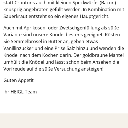
statt Croutons auch mit kleinen Speckwürfel (Bacon)
knusprig angebraten gefüllt werden. In Kombination mit
Sauerkraut entsteht so ein eigenes Hauptgericht.
Auch mit Aprikosen- oder Zwetschgenfüllung als süße
Variante sind unsere Knödel bestens geeignet. Rösten
Sie Semmelbrösel in Butter an, geben etwas
Vanillinzucker und eine Prise Salz hinzu und wenden die
Knödel nach dem Kochen darin. Der goldbraune Mantel
umhüllt die Knödel und lässt schon beim Ansehen die
Vorfreude auf die süße Versuchung ansteigen!
Guten Appetit
Ihr HEIGL-Team