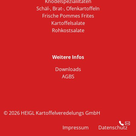
Knödelspezialiltäten
Schäl-, Brat-, Ofenkartoffeln
Frische Pommes Frites
Kartoffelsalate
Rohkostsalate
Weitere Infos
Downloads
AGBS
© 2026 HEIGL Kartoffelveredelungs GmbH
Impressum
Datenschutz