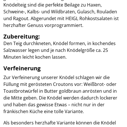
Knödelteig sind die perfekte Beilage zu Haxen,
Schweine-, Kalbs- und Wildbraten, Gulasch, Rouladen
und Ragout. Abgerundet mit HEIGL Rohkostsalaten ist
herzhafter Genuss vorprogrammiert.
Zubereitung:
Den Teig durchkneten, Knödel formen, in kochendes
Salzwasser legen und je nach Knödelgröße ca. 25
Minuten leicht kochen lassen.
Verfeinerung
Zur Verfeinerung unserer Knödel schlagen wir die
Füllung mit gerösteten Croutons vor: Weißbrot- oder
Toastbrotwürfel in Butter goldbraun anrösten und in
die Mitte geben. Die Knödel werden dadurch lockerer
und haben das gewisse Etwas – nicht nur in der
fränkischen Küche eine tolle Variante.
Als besonders herzhafte Variante können die Knödel