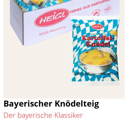
Bayerischer Knödelteig
Der bayerische Klassiker