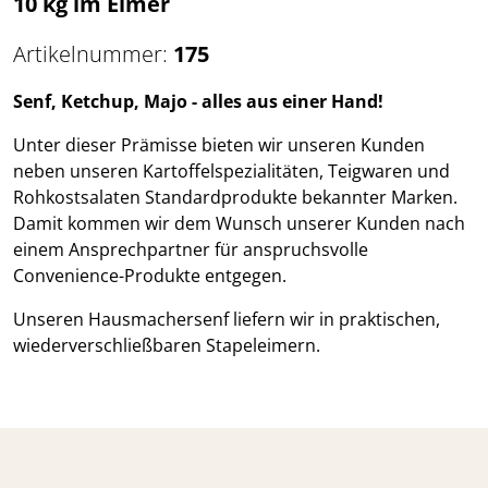
10 kg im Eimer
Artikelnummer:
175
Senf, Ketchup, Majo - alles aus einer Hand!
Unter dieser Prämisse bieten wir unseren Kunden
neben unseren Kartoffelspezialitäten, Teigwaren und
Rohkostsalaten Standardprodukte bekannter Marken.
Damit kommen wir dem Wunsch unserer Kunden nach
einem Ansprechpartner für anspruchsvolle
Convenience-Produkte entgegen.
Unseren Hausmachersenf liefern wir in praktischen,
wiederverschließbaren Stapeleimern.