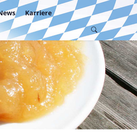
News
Karriere