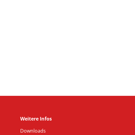
Weitere Infos
Downloads