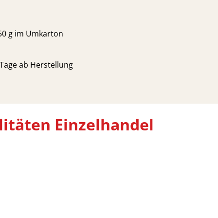
750 g im Umkarton
 Tage ab Herstellung
litäten Einzelhandel