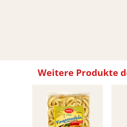
Weitere Produkte de